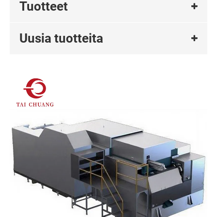
Tuotteet
Uusia tuotteita