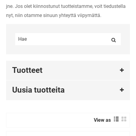
jne. Jos olet kiinnostunut tuotteistamme, voit tiedustella
nyt, niin otamme sinuun yhteyttä viipymättä.
Tuotteet
Uusia tuotteita
View as