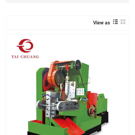
View as